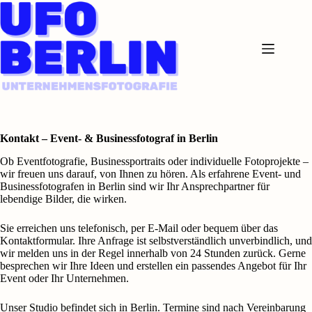
Zum
Inhalt
springen
Kontakt – Event- & Businessfotograf in Berlin
Ob Eventfotografie, Businessportraits oder individuelle Fotoprojekte –
wir freuen uns darauf, von Ihnen zu hören. Als erfahrene Event- und
Businessfotografen in Berlin sind wir Ihr Ansprechpartner für
lebendige Bilder, die wirken.
Sie erreichen uns telefonisch, per E‑Mail oder bequem über das
Kontaktformular. Ihre Anfrage ist selbstverständlich unverbindlich, und
wir melden uns in der Regel innerhalb von 24 Stunden zurück. Gerne
besprechen wir Ihre Ideen und erstellen ein passendes Angebot für Ihr
Event oder Ihr Unternehmen.
Unser Studio befindet sich in Berlin. Termine sind nach Vereinbarung