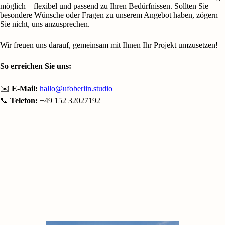
möglich – flexibel und passend zu Ihren Bedürfnissen. Sollten Sie
besondere Wünsche oder Fragen zu unserem Angebot haben, zögern
Sie nicht, uns anzusprechen.
Wir freuen uns darauf, gemeinsam mit Ihnen Ihr Projekt umzusetzen!
So erreichen Sie uns:
✉️
E-Mail:
hallo@ufoberlin.studio
📞
Telefon:
+49 152 32027192